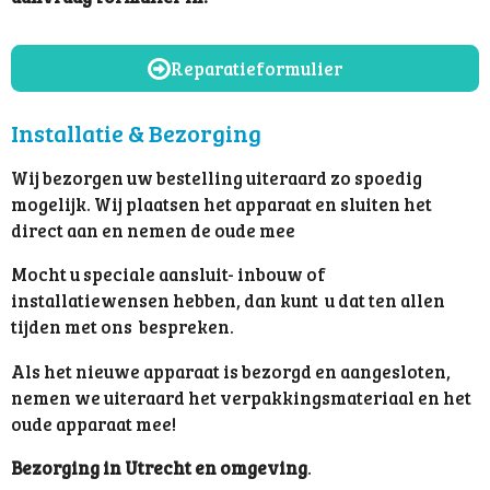
Reparatieformulier
Installatie & Bezorging
Wij bezorgen uw bestelling uiteraard zo spoedig
mogelijk. Wij plaatsen het apparaat en sluiten het
direct aan en nemen de oude mee
Mocht u speciale aansluit- inbouw of
installatiewensen hebben, dan kunt u dat ten allen
tijden met ons bespreken.
Als het nieuwe apparaat is bezorgd en aangesloten,
nemen we uiteraard het verpakkingsmateriaal en het
oude apparaat mee!
Bezorging in Utrecht en omgeving
.