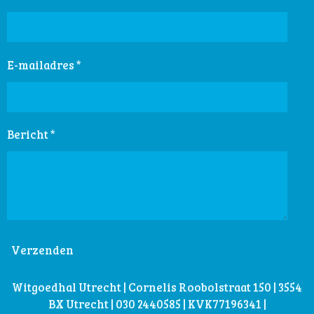
E-mailadres *
Bericht *
Verzenden
Witgoedhal Utrecht | Cornelis Roobolstraat 150 | 3554
BX Utrecht | 030 2440585 | KVK77196341 |