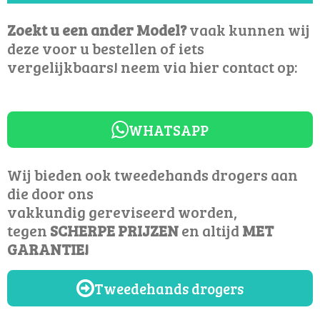
Zoekt u een ander Model?
vaak kunnen wij
deze voor u bestellen of iets
vergelijkbaars! neem via hier contact op:
WHATSAPP
Wij bieden ook tweedehands drogers aan
die door ons
vakkundig gereviseerd worden,
tegen
SCHERPE PRIJZEN
en altijd
MET
GARANTIE!
Tweedehands drogers