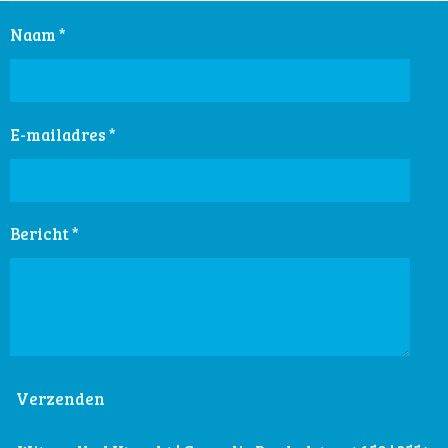
Naam *
E-mailadres *
Bericht *
Verzenden