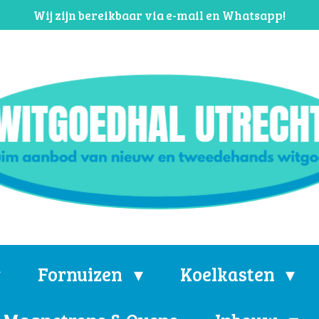
Wij zijn bereikbaar via e-mail en Whatsapp!
Fornuizen
Koelkasten