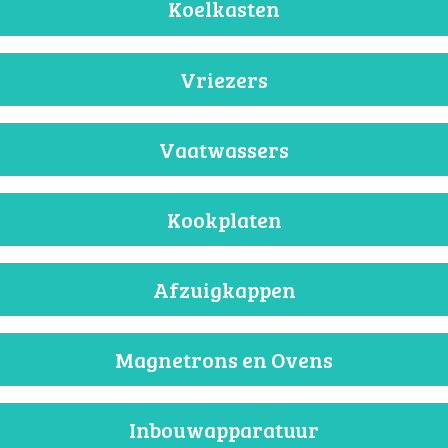
Koelkasten
Vriezers
Vaatwassers
Kookplaten
Afzuigkappen
Magnetrons en Ovens
Inbouwapparatuur