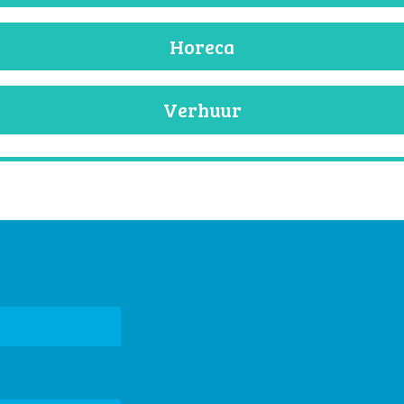
Horeca
Verhuur