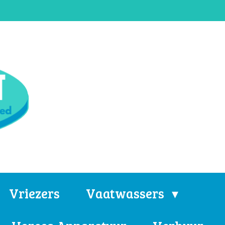
Vriezers
Vaatwassers