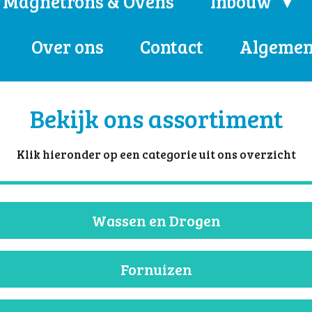
Magnetrons & Ovens
Inbouw
Over ons
Contact
Algemen
Bekijk ons assortiment
Klik hieronder op een categorie uit ons overzicht
Wassen en Drogen
Fornuizen