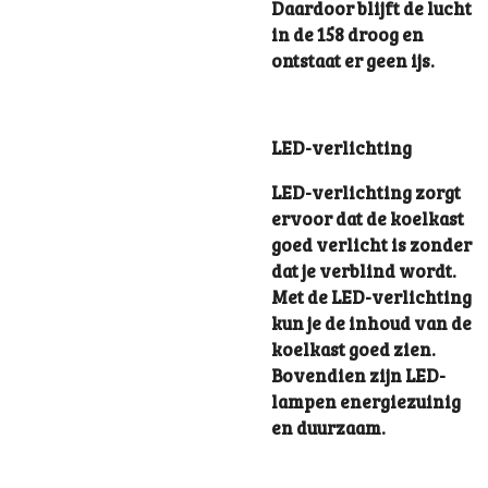
Daardoor blijft de lucht
in de 158 droog en
ontstaat er geen ijs.
LED-verlichting
LED-verlichting zorgt
ervoor dat de koelkast
goed verlicht is zonder
dat je verblind wordt.
Met de LED-verlichting
kun je de inhoud van de
koelkast goed zien.
Bovendien zijn LED-
lampen energiezuinig
en duurzaam.