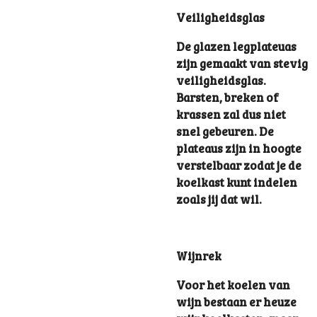
Veiligheidsglas
De glazen legplateuas
zijn gemaakt van stevig
veiligheidsglas.
Barsten, breken of
krassen zal dus niet
snel gebeuren. De
plateaus zijn in hoogte
verstelbaar zodat je de
koelkast kunt indelen
zoals jij dat wil.
Wijnrek
Voor het koelen van
wijn bestaan er heuze