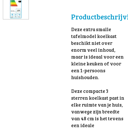
Productbeschrijv
Deze extra smalle
tafelmodel koelkast
beschikt niet over
enorm veel inhoud,
maar is ideaal voor een
kleine keuken of voor
een 1-persoons
huishouden.
Deze compacte 3
sterren koelkast past in
elke ruimte van je huis,
vanwege zijn breedte
van 48 cm is het tevens
een ideale