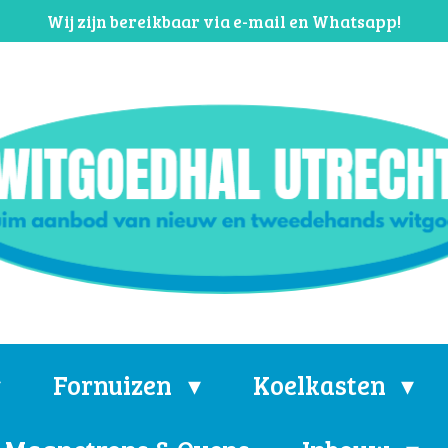
Wij zijn bereikbaar via e-mail en Whatsapp!
Fornuizen
Koelkasten