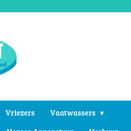
Vriezers
Vaatwassers