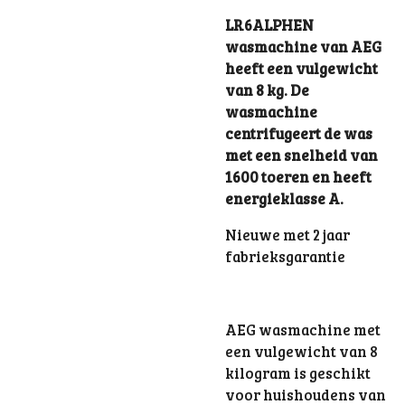
LR6ALPHEN
wasmachine van AEG
heeft een vulgewicht
van 8 kg. De
wasmachine
centrifugeert de was
met een snelheid van
1600 toeren en heeft
energieklasse A.
Nieuwe met 2 jaar
fabrieksgarantie
AEG wasmachine met
een vulgewicht van 8
kilogram is geschikt
voor huishoudens van