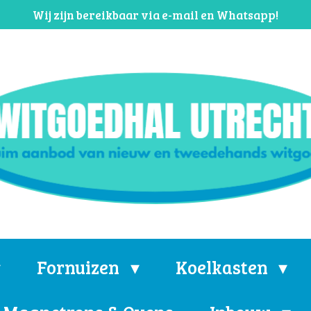
Wij zijn bereikbaar via e-mail en Whatsapp!
Fornuizen
Koelkasten