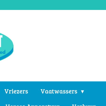
Vriezers
Vaatwassers