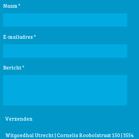
Naam *
E-mailadres *
Bericht *
Verzenden
Witgoedhal Utrecht | Cornelis Roobolstraat 150 | 3554