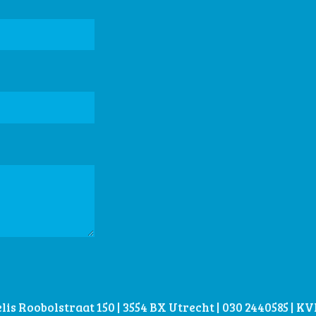
is Roobolstraat 150 | 3554 BX Utrecht | 030 2440585 | 