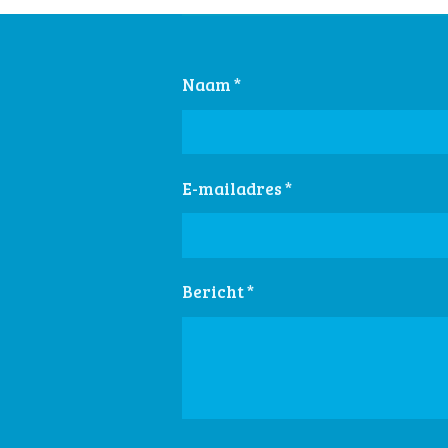
Naam *
E-mailadres *
Bericht *