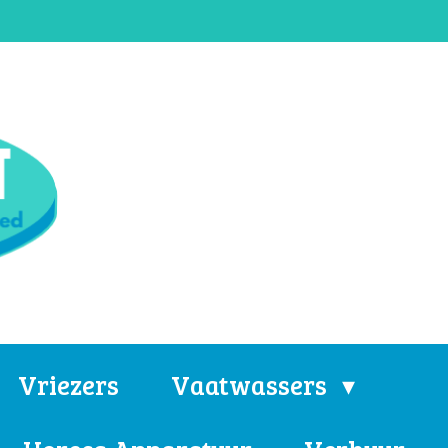
Vriezers
Vaatwassers