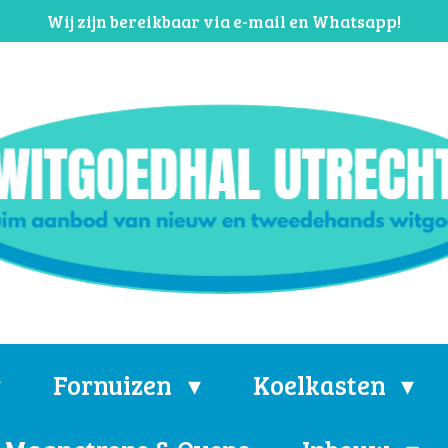
Wij zijn bereikbaar via e-mail en Whatsapp!
Fornuizen
Koelkasten