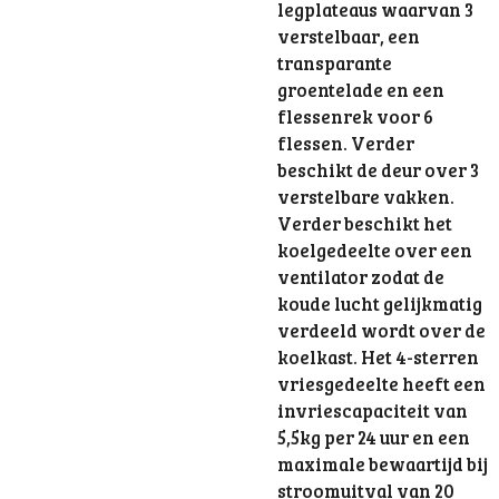
legplateaus waarvan 3
verstelbaar, een
transparante
groentelade en een
flessenrek voor 6
flessen. Verder
beschikt de deur over 3
verstelbare vakken.
Verder beschikt het
koelgedeelte over een
ventilator zodat de
koude lucht gelijkmatig
verdeeld wordt over de
koelkast. Het 4-sterren
vriesgedeelte heeft een
invriescapaciteit van
5,5kg per 24 uur en een
maximale bewaartijd bij
stroomuitval van 20