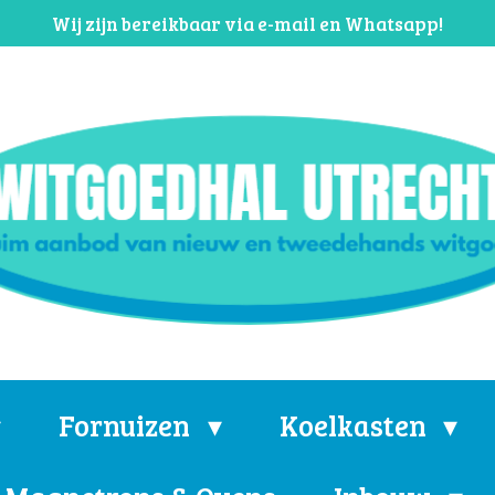
Wij zijn bereikbaar via e-mail en Whatsapp!
Fornuizen
Koelkasten