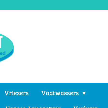
Vriezers
Vaatwassers