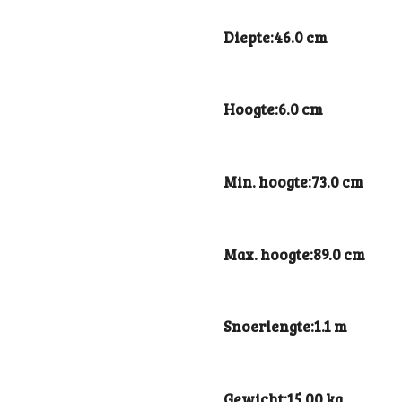
Diepte:46.0 cm
Hoogte:6.0 cm
Min. hoogte:73.0 cm
Max. hoogte:89.0 cm
Snoerlengte:1.1 m
Gewicht:15.00 kg