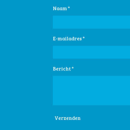
Naam *
E-mailadres *
Bericht *
Verzenden