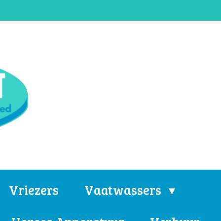
Vriezers
Vaatwassers