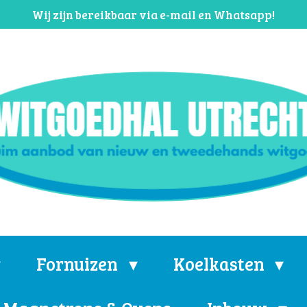
Wij zijn bereikbaar via e-mail en Whatsapp!
Fornuizen
Koelkasten