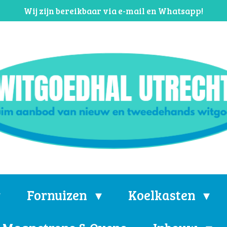
Wij zijn bereikbaar via e-mail en Whatsapp!
Fornuizen
Koelkasten