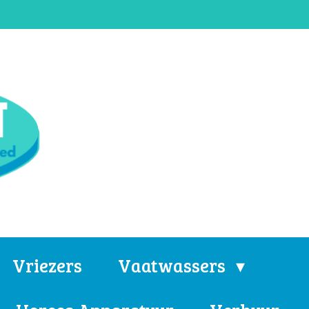
Vriezers
Vaatwassers