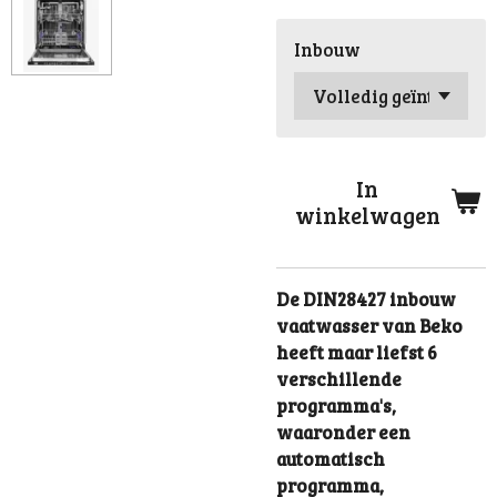
Inbouw
In
winkelwagen
De DIN28427 inbouw
vaatwasser van Beko
heeft maar liefst 6
verschillende
programma's,
waaronder een
automatisch
programma,